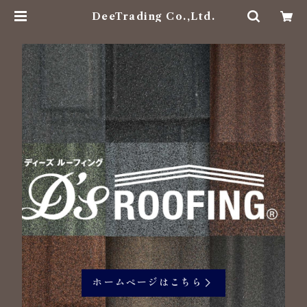
DeeTrading Co.,Ltd.
ホームページはこちら